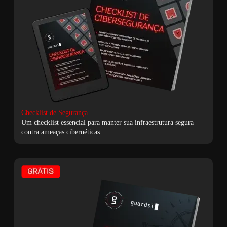
Checklist de Segurança
Um checklist essencial para manter sua infraestrutura segura
contra ameaças cibernéticas.