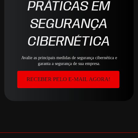
PRÁTICAS EM
SEGURANÇA
CIBERNÉTICA
Avalie as principais medidas de segurança cibernética e
garanta a segurança de sua empresa.
RECEBER PELO E-MAIL AGORA!