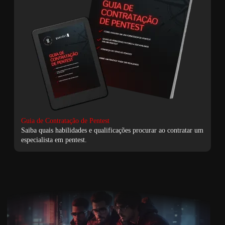
Guia de Contratação de Pentest
Saiba quais habilidades e qualificações procurar ao contratar um
especialista em pentest.