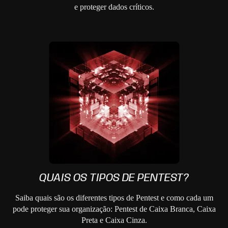
e proteger dados críticos.
QUAIS OS TIPOS DE PENTEST?
Saiba quais são os diferentes tipos de Pentest e como cada um
pode proteger sua organização: Pentest de Caixa Branca, Caixa
Preta e Caixa Cinza.