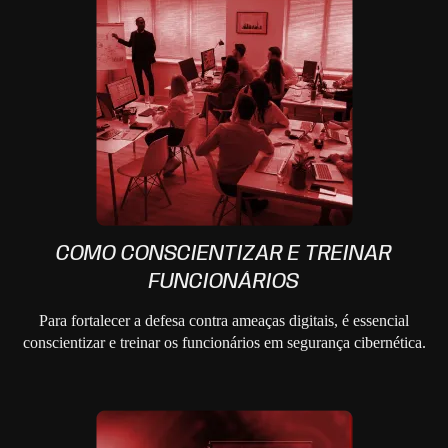
COMO CONSCIENTIZAR E TREINAR
FUNCIONÁRIOS
Para fortalecer a defesa contra ameaças digitais, é essencial
conscientizar e treinar os funcionários em segurança cibernética.