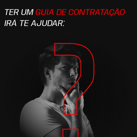
TER UM
GUIA DE CONTRATAÇÃO
IRÁ TE AJUDAR: