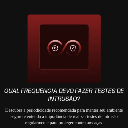
QUAL FREQUÊNCIA DEVO FAZER TESTES DE
INTRUSÃO?
Descubra a periodicidade recomendada para manter seu ambiente
seguro e entenda a importância de realizar testes de intrusão
regularmente para proteger contra ameaças.