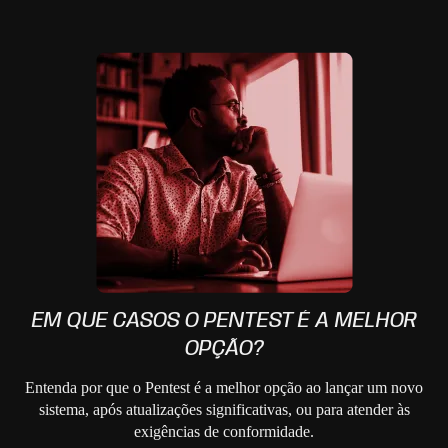
EM QUE CASOS O PENTEST É A MELHOR
OPÇÃO?
Entenda por que o Pentest é a melhor opção ao lançar um novo
sistema, após atualizações significativas, ou para atender às
exigências de conformidade.