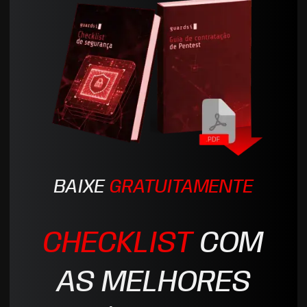
BAIXE
GRATUITAMENTE
CHECKLIST
COM
AS MELHORES