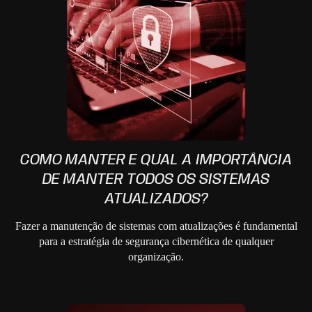
COMO MANTER E QUAL A IMPORTÂNCIA
DE MANTER TODOS OS SISTEMAS
ATUALIZADOS?
Fazer a manutenção de sistemas com atualizações é fundamental
para a estratégia de segurança cibernética de qualquer
organização.