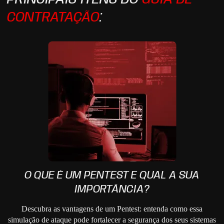
CONTRATAÇÃO
:
O QUE É UM PENTEST E QUAL A SUA
IMPORTÂNCIA?
Descubra as vantagens de um Pentest: entenda como essa
simulação de ataque pode fortalecer a segurança dos seus sistemas