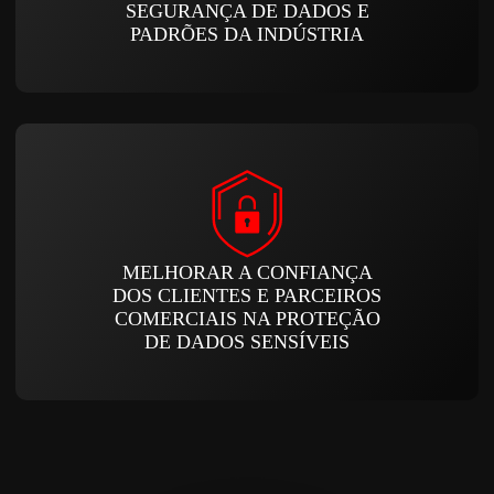
SEGURANÇA DE DADOS E
PADRÕES DA INDÚSTRIA
MELHORAR A CONFIANÇA
DOS CLIENTES E PARCEIROS
COMERCIAIS NA PROTEÇÃO
DE DADOS SENSÍVEIS