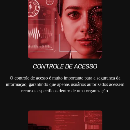
CONTROLE DE ACESSO
O controle de acesso é muito importante para a segurança da
informação, garantindo que apenas usuários autorizados acessem
recursos específicos dentro de uma organização.