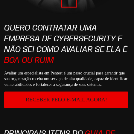
QUERO CONTRATAR UMA
EMPRESA DE CYBERSECURITY E
NÃO SEI COMO AVALIAR SE ELA É
BOA OU RUIM
Avaliar um especialista em Pentest é um passo crucial para garantir que
sua organização receba um serviço de alta qualidade, capaz de identificar
vulnerabilidades e fortalecer a segurança de seus sistemas.
RECEBER PELO E-MAIL AGORA!
PRINCIPAIS ITENS DO
GUIA DE