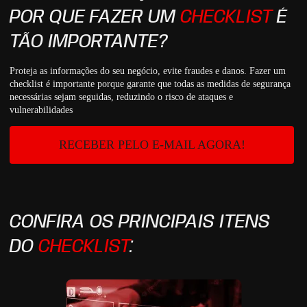
POR QUE FAZER UM
CHECKLIST
É
TÃO IMPORTANTE?
Proteja as informações do seu negócio, evite fraudes e danos. Fazer um
checklist é importante porque garante que todas as medidas de segurança
necessárias sejam seguidas, reduzindo o risco de ataques e
vulnerabilidades
RECEBER PELO E-MAIL AGORA!
CONFIRA OS PRINCIPAIS ITENS
DO
CHECKLIST
: