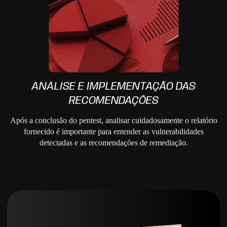
ANÁLISE E IMPLEMENTAÇÃO DAS
RECOMENDAÇÕES
Após a conclusão do pentest, analisar cuidadosamente o relatório
fornecido é importante para entender as vulnerabilidades
detectadas e as recomendações de remediação.