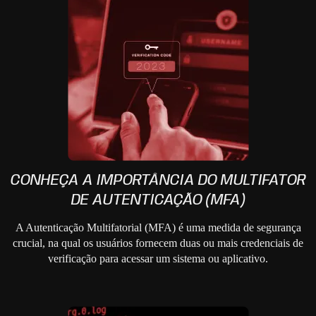
CONHEÇA A IMPORTÂNCIA DO MULTIFATOR
DE AUTENTICAÇÃO (MFA)
A Autenticação Multifatorial (MFA) é uma medida de segurança
crucial, na qual os usuários fornecem duas ou mais credenciais de
verificação para acessar um sistema ou aplicativo.