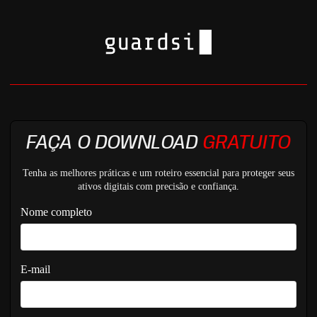
FAÇA O DOWNLOAD
GRATUITO
Tenha as melhores práticas e um roteiro essencial para proteger seus
ativos digitais com precisão e confiança.
Nome completo
E-mail