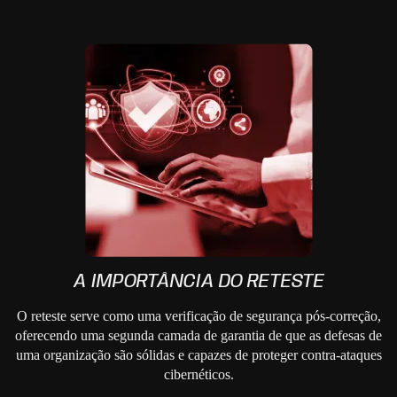
A IMPORTÂNCIA DO RETESTE
O reteste serve como uma verificação de segurança pós-correção,
oferecendo uma segunda camada de garantia de que as defesas de
uma organização são sólidas e capazes de proteger contra-ataques
cibernéticos.