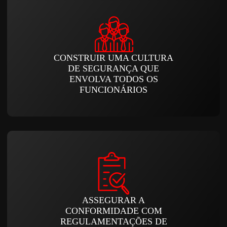
CONSTRUIR UMA CULTURA
DE SEGURANÇA QUE
ENVOLVA TODOS OS
FUNCIONÁRIOS
ASSEGURAR A
CONFORMIDADE COM
REGULAMENTAÇÕES DE