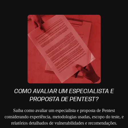
COMO AVALIAR UM ESPECIALISTA E
PROPOSTA DE PENTEST?
Saiba como avaliar um especialista e proposta de Pentest
considerando experiência, metodologias usadas, escopo do teste, e
relatórios detalhados de vulnerabilidades e recomendações.