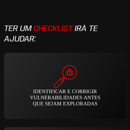
TER UM
CHECKLIST
IRÁ TE
AJUDAR:
IDENTIFICAR E CORRIGIR
VULNERABILIDADES ANTES
QUE SEJAM EXPLORADAS