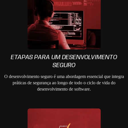
ETAPAS PARA UM DESENVOLVIMENTO
SEGURO
O desenvolvimento seguro é uma abordagem essencial que integra
práticas de segurança ao longo de todo o ciclo de vida do
desenvolvimento de software.