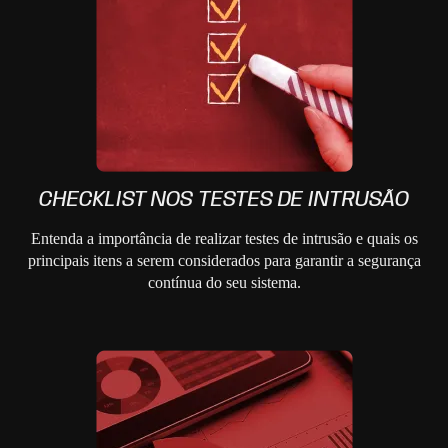
CHECKLIST NOS TESTES DE INTRUSÃO
Entenda a importância de realizar testes de intrusão e quais os
principais itens a serem considerados para garantir a segurança
contínua do seu sistema.