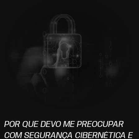
POR QUE DEVO ME PREOCUPAR
COM SEGURANÇA CIBERNÉTICA E