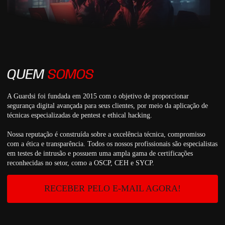
QUEM
SOMOS
A Guardsi foi fundada em 2015 com o objetivo de proporcionar
segurança digital avançada para seus clientes, por meio da aplicação de
técnicas especializadas de pentest e ethical hacking.
Nossa reputação é construída sobre a excelência técnica, compromisso
com a ética e transparência. Todos os nossos profissionais são especialistas
em testes de intrusão e possuem uma ampla gama de certificações
reconhecidas no setor, como a OSCP, CEH e SYCP.
RECEBER PELO E-MAIL AGORA!