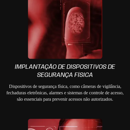
IMPLANTAÇÃO DE DISPOSITIVOS DE
SEGURANÇA FÍSICA
Dispositivos de segurança física, como câmeras de vigilância,
fechaduras eletrônicas, alarmes e sistemas de controle de acesso,
são essenciais para prevenir acessos não autorizados.