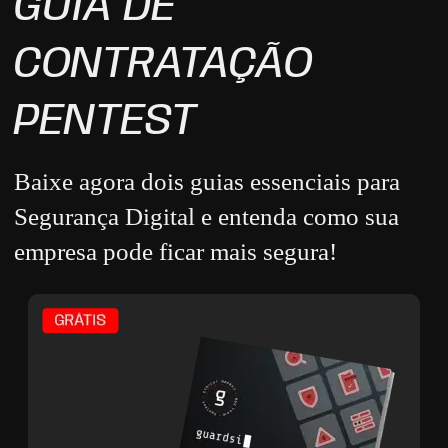
GUIA DE
CONTRATAÇÃO
PENTEST
Baixe agora dois guias essenciais para
Segurança Digital e entenda como sua
empresa pode ficar mais segura!