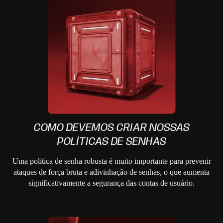
COMO DEVEMOS CRIAR NOSSAS
POLÍTICAS DE SENHAS
Uma política de senha robusta é muito importante para prevenir
ataques de força bruta e adivinhação de senhas, o que aumenta
significativamente a segurança das contas de usuário.