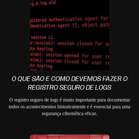
O QUE SÃO E COMO DEVEMOS FAZER O
REGISTRO SEGURO DE LOGS
O registro seguro de logs é muito importante para documentar
todos os acontecimentos historicamente e é essencial para uma
segurança cibernética eficaz.